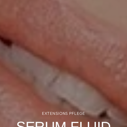
EXTENSIONS PFLEGE
SERUM FLUID