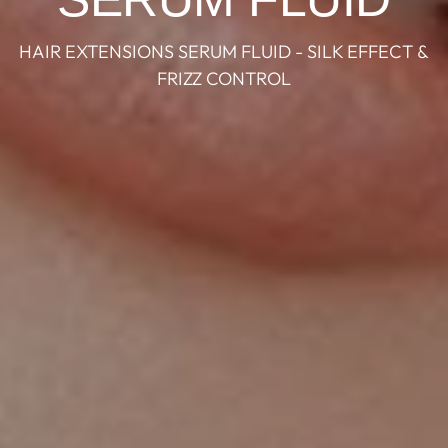
HAIR EXTENSIONS SERUM FLUID - SILK EFFECT &
FRIZZ CONTROL