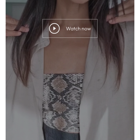
Watch now