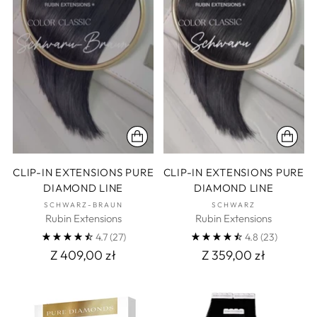
CLIP-IN EXTENSIONS PURE
CLIP-IN EXTENSIONS PURE
DIAMOND LINE
DIAMOND LINE
SCHWARZ-BRAUN
SCHWARZ
Rubin Extensions
Rubin Extensions
4.7
(27)
4.8
(23)
Z 409,00 zł
Z 359,00 zł