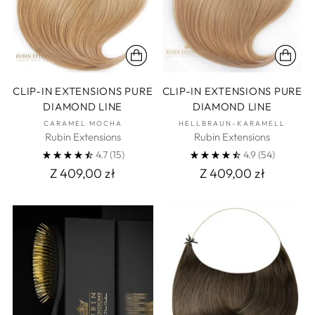
CLIP-IN EXTENSIONS PURE
CLIP-IN EXTENSIONS PURE
DIAMOND LINE
DIAMOND LINE
CARAMEL MOCHA
HELLBRAUN-KARAMELL
Rubin Extensions
Rubin Extensions
4.7
(15)
4.9
(54)
Z 409,00 zł
Z 409,00 zł