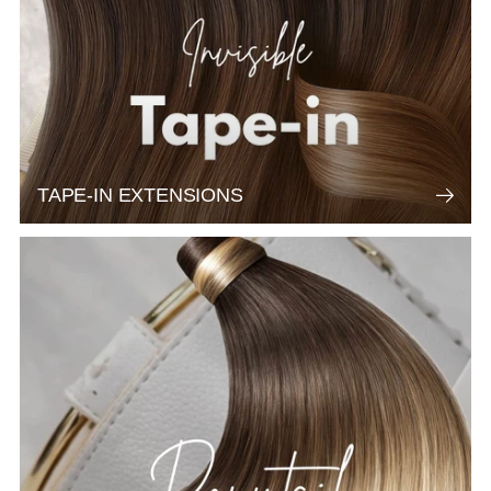
TAPE-IN EXTENSIONS