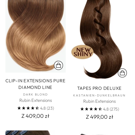
CLIP-IN EXTENSIONS PURE
DIAMOND LINE
TAPES PRO DELUXE
DARK BLOND
KASTANIEN-DUNKELBRAUN
Rubin Extensions
Rubin Extensions
4.8
(23)
4.8
(275)
Z 409,00 zł
Z 499,00 zł