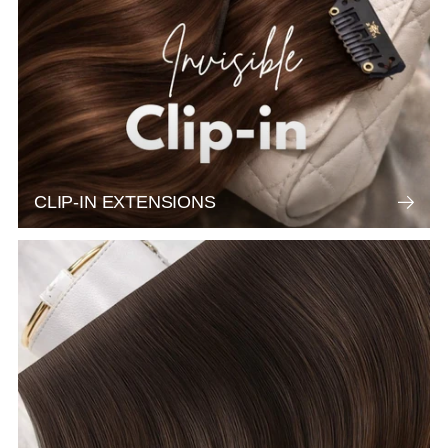
CLIP-IN EXTENSIONS