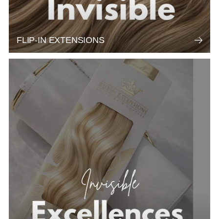
FLIP-IN EXTENSIONS