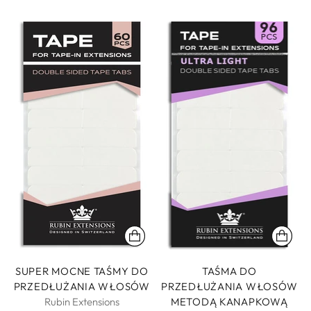
SUPER MOCNE TAŚMY DO
TAŚMA DO
PRZEDŁUŻANIA WŁOSÓW
PRZEDŁUŻANIA WŁOSÓW
Rubin Extensions
METODĄ KANAPKOWĄ