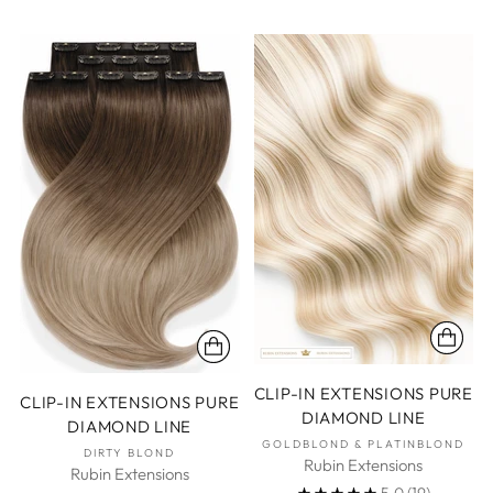
CLIP-IN EXTENSIONS PURE
CLIP-IN EXTENSIONS PURE
DIAMOND LINE
DIAMOND LINE
GOLDBLOND & PLATINBLOND
DIRTY BLOND
Rubin Extensions
Rubin Extensions