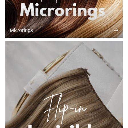
Microrings