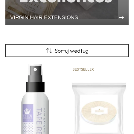
VIRGIN HAIR EXTENSIONS
Sortuj według
BESTSELLER