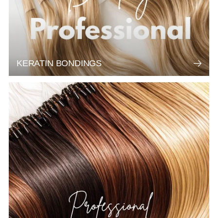
KERATIN BONDINGS