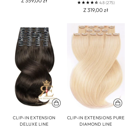
Z 359,00 zł
4.8
(275)
Z 319,00 zł
CLIP-IN EXTENSION
CLIP-IN EXTENSIONS PURE
DELUXE LINE
DIAMOND LINE