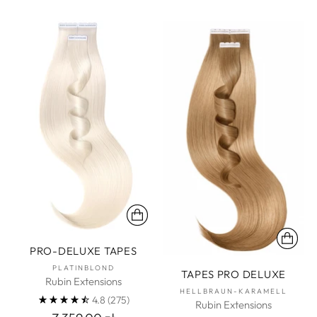
PRO-DELUXE TAPES
PLATINBLOND
TAPES PRO DELUXE
Rubin Extensions
HELLBRAUN-KARAMELL
4.8
(275)
Rubin Extensions