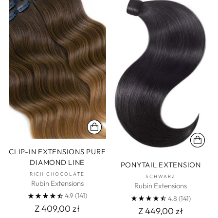
CLIP-IN EXTENSIONS PURE
DIAMOND LINE
PONYTAIL EXTENSION
RICH CHOCOLATE
SCHWARZ
Rubin Extensions
Rubin Extensions
4.9
(141)
4.8
(141)
Z 409,00 zł
Z 449,00 zł