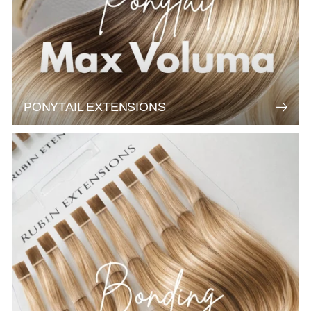
PONYTAIL EXTENSIONS