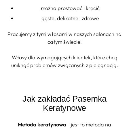
można prostować i kręcić
gęste, delikatne i zdrowe
Pracujemy z tymi włosami w naszych salonach na
całym świecie!
Włosy dla wymagających klientek, które chcą
uniknąć problemów związanych z pielęgnacją.
Jak zakładać Pasemka
Keratynowe
Metoda keratynowa
- jest to metoda na