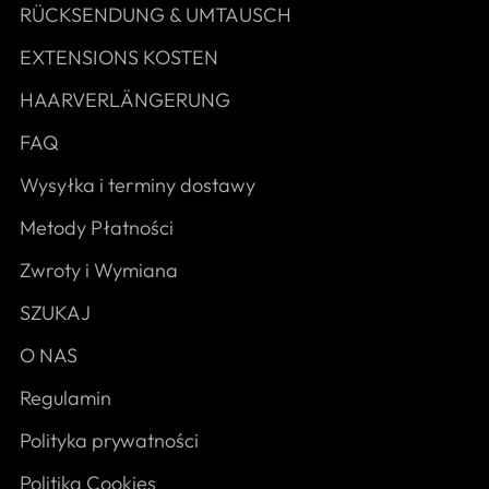
RÜCKSENDUNG & UMTAUSCH
EXTENSIONS KOSTEN
HAARVERLÄNGERUNG
FAQ
Wysyłka i terminy dostawy
Metody Płatności
Zwroty i Wymiana
SZUKAJ
O NAS
Regulamin
Polityka prywatności
Politika Cookies