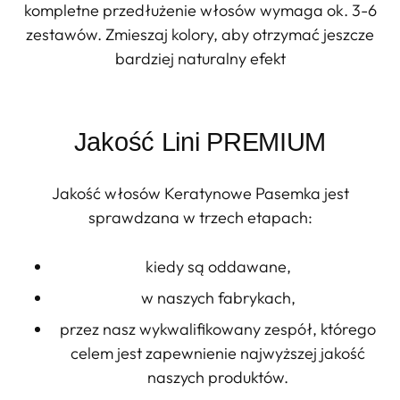
kompletne przedłużenie włosów wymaga ok. 3-6
zestawów. Zmieszaj kolory, aby otrzymać jeszcze
bardziej naturalny efekt
Jakość Lini PREMIUM
Jakość włosów Keratynowe Pasemka jest
sprawdzana w trzech etapach:
kiedy są oddawane,
w naszych fabrykach,
przez nasz wykwalifikowany zespół, którego
celem jest zapewnienie najwyższej jakość
naszych produktów.