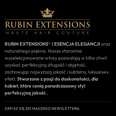
RUBIN EXTENSIONS
®
| ESENCJA ELEGANCJI
oraz
naturalnego piękna. Nasze starannie
wyselekcjonowane włosy pozwalają w kilka chwil
uzyskać perfekcyjną długość i objętość,
zachowując najwyższą jakość i subtelny, luksusowy
efekt.
Stworzone z pasji do doskonałości, dla
kobiet, które cenią ponadczasowy styl
perfekcyjną jakość .
ZAPISZ SIĘ DO NASZEGO NEWSLETTERA.