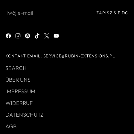
Twój
ZAPISZ SIĘ DO
e-
mail
KONTAKT EMAIL: SERVICE@RUBIN-EXTENSIONS.PL
SEARCH
ÜBER UNS
IMPRESSUM
WIDERRUF
DATENSCHUTZ
AGB