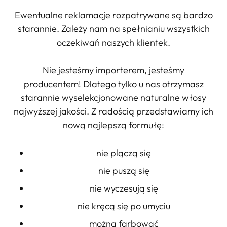
Ewentualne reklamacje rozpatrywane są bardzo
starannie. Zależy nam na spełnianiu wszystkich
oczekiwań naszych klientek.
Nie jesteśmy importerem, jesteśmy
producentem! Dlatego tylko u nas otrzymasz
starannie wyselekcjonowane naturalne włosy
najwyższej jakości. Z radością przedstawiamy ich
nową najlepszą formułę:
nie plączą się
nie puszą się
nie wyczesują się
nie kręcą się po umyciu
można farbować