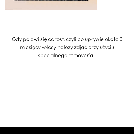
Gdy pojawi się odrost, czyli po upływie około 3
miesięcy włosy należy zdjąć przy użyciu
specjalnego remover'a.