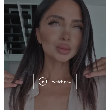
Watch now