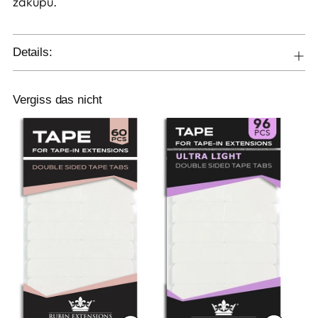
zakupu.
Details:
Vergiss das nicht