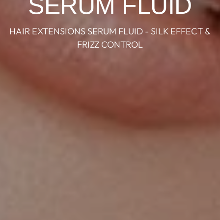
SERUM FLUID
HAIR EXTENSIONS SERUM FLUID - SILK EFFECT &
FRIZZ CONTROL