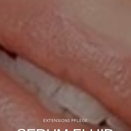
EXTENSIONS PFLEGE