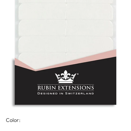
Color: